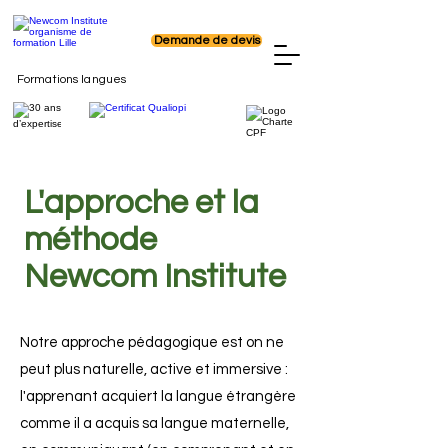
Demande de devis
Formations langues
L'approche et la
méthode
Newcom Institute
Notre approche pédagogique est on ne
peut plus naturelle, active et immersive :
l'apprenant acquiert la langue étrangère
comme il a acquis sa langue maternelle,