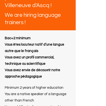
Villeneuve d'Ascq !
We are hiring language
trainers !
Bac+2 minimum
Vous êtes locuteur natif d’une langue
autre que le français
Vous avez un profil commercial,
technique ou scientifique
Vous avez envie de découvrir notre
approche pédagogique
Minimum 2 years of higher education
You are a native speaker of a language
other than French