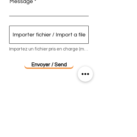
Message
Importer fichier / Import a file
Importez un fichier pris en charge (max. 15 Mo)
Envoyer / Send