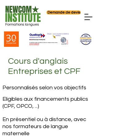
Demande de devis
Formations langues
Cours d'anglais
Entreprises et CPF
Personnalisés selon vos objectifs
Eligibles aux financements publics
(CPF, OPCO, ...)
En présentiel ou à distance, avec
nos formateurs de langue
maternelle