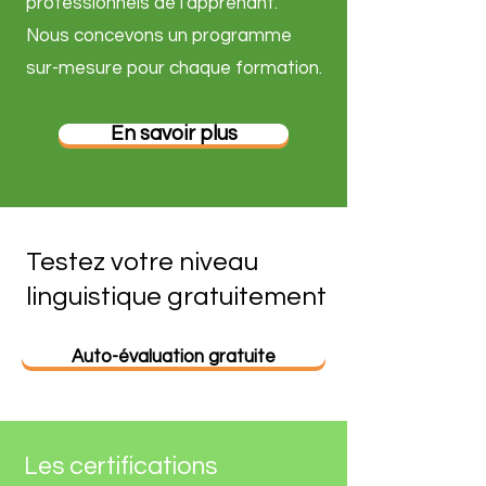
professionnels de l'apprenant.
Nous concevons un programme
sur-mesure pour chaque formation.
En savoir plus
Testez votre niveau
linguistique gratuitement
Auto-évaluation gratuite
Les certifications