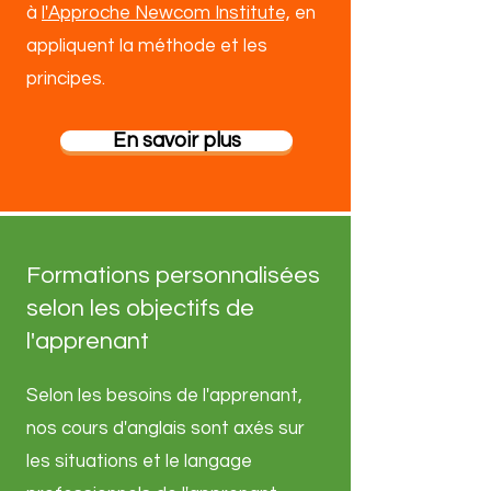
à
l'Approche Newcom Institute,
en
appliquent la méthode et les
principes.​
En savoir plus
Formations personnalisées
selon les objectifs de
l'apprenant
Selon les besoins de l'apprenant,
nos cours d'anglais sont axés sur
les situations et le langage