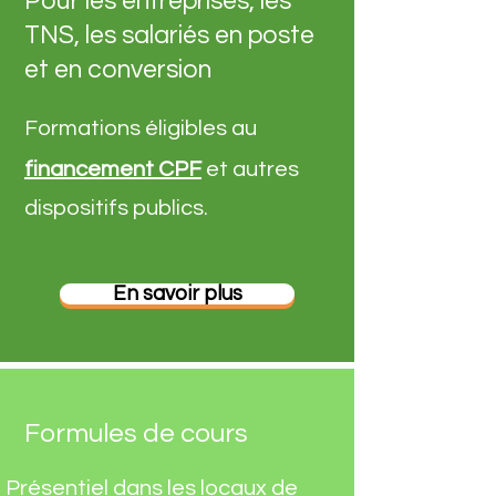
Pour les entreprises, les
TNS, les salariés en poste
et en conversion
Formations éligibles au
financement CPF
et autres
dispositifs publics.
En savoir plus
Formules de cours
Présentiel dans les locaux de