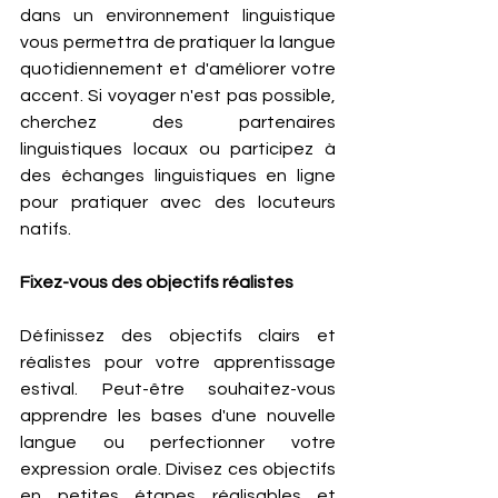
dans un environnement linguistique 
vous permettra de pratiquer la langue 
quotidiennement et d'améliorer votre 
accent. Si voyager n'est pas possible, 
cherchez des partenaires 
linguistiques locaux ou participez à 
des échanges linguistiques en ligne 
pour pratiquer avec des locuteurs 
natifs.
Fixez-vous des objectifs réalistes 
Définissez des objectifs clairs et 
réalistes pour votre apprentissage 
estival. Peut-être souhaitez-vous 
apprendre les bases d'une nouvelle 
langue ou perfectionner votre 
expression orale. Divisez ces objectifs 
en petites étapes réalisables et 