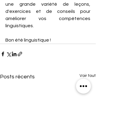
une grande variété de leçons, 
d'exercices et de conseils pour 
améliorer vos compétences 
linguistiques.
Bon été linguistique !
Voir tout
Posts récents