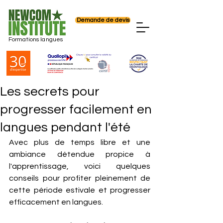
Demande de devis
Formations langues
Les secrets pour
progresser facilement en
langues pendant l'été
Avec plus de temps libre et une 
ambiance détendue propice à 
l'apprentissage, voici quelques 
conseils pour profiter pleinement de 
cette période estivale et progresser 
efficacement en langues.