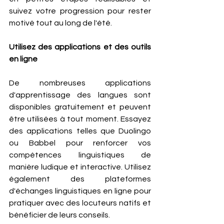
suivez votre progression pour rester 
motivé tout au long de l'été.
Utilisez des applications et des outils 
en ligne 
De nombreuses applications 
d'apprentissage des langues sont 
disponibles gratuitement et peuvent 
être utilisées à tout moment. Essayez 
des applications telles que Duolingo 
ou Babbel pour renforcer vos 
compétences linguistiques de 
manière ludique et interactive. Utilisez 
également des plateformes 
d'échanges linguistiques en ligne pour 
pratiquer avec des locuteurs natifs et 
bénéficier de leurs conseils.