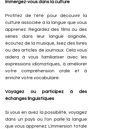
Immergez-vous dans la culture 
Profitez de l'été pour découvrir la 
culture associée à la langue que vous 
apprenez. Regardez des films ou des 
séries dans leur langue originale, 
écoutez de la musique, lisez des livres 
ou des articles de journaux. Cela vous 
aidera à vous familiariser avec les 
expressions idiomatiques, à améliorer 
votre compréhension orale et à 
enrichir votre vocabulaire.
Voyagez ou participez à des 
échanges linguistiques 
Si vous en avez la possibilité, voyagez 
dans un pays où l'on parle la langue 
que vous apprenez. L'immersion totale 