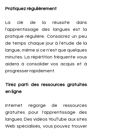
Pratiquez régulièrement 
La clé de la réussite dans 
l'apprentissage des langues est la 
pratique régulière. Consacrez un peu 
de temps chaque jour à l'étude de la 
langue, même si ce n'est que quelques 
minutes. La répétition fréquente vous 
aidera à consolider vos acquis et à 
progresser rapidement.
Tirez parti des ressources gratuites 
en ligne 
Internet regorge de ressources 
gratuites pour l'apprentissage des 
langues. Des vidéos YouTube aux sites 
Web spécialisés, vous pouvez trouver 