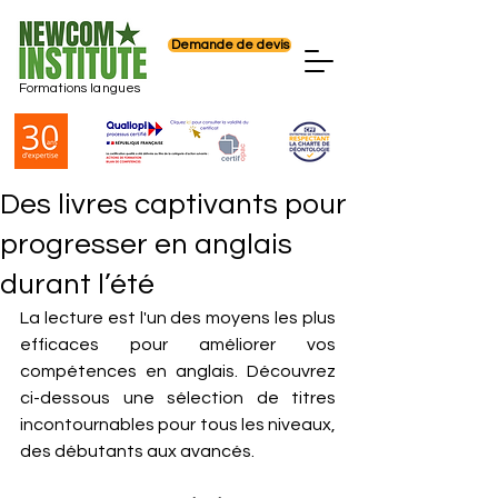
Demande de devis
Formations langues
Des livres captivants pour
progresser en anglais
durant l’été
La lecture est l'un des moyens les plus 
efficaces pour améliorer vos 
compétences en anglais. Découvrez 
ci-dessous une sélection de titres 
incontournables pour tous les niveaux, 
des débutants aux avancés.