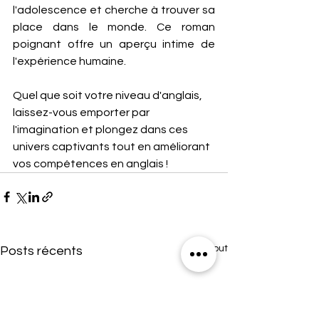
l'adolescence et cherche à trouver sa 
place dans le monde. Ce roman 
poignant offre un aperçu intime de 
l'expérience humaine.
Quel que soit votre niveau d'anglais, 
laissez-vous emporter par 
l'imagination et plongez dans ces 
univers captivants tout en améliorant 
vos compétences en anglais !
Voir tout
Posts récents