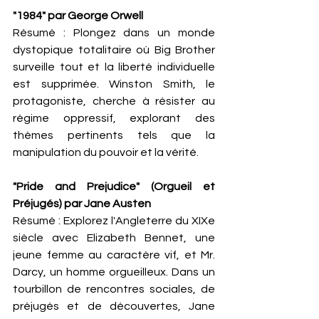
"1984" par George Orwell
Résumé : Plongez dans un monde 
dystopique totalitaire où Big Brother 
surveille tout et la liberté individuelle 
est supprimée. Winston Smith, le 
protagoniste, cherche à résister au 
régime oppressif, explorant des 
thèmes pertinents tels que la 
manipulation du pouvoir et la vérité.
"Pride and Prejudice" (Orgueil et 
Préjugés) par Jane Austen
Résumé : Explorez l'Angleterre du XIXe 
siècle avec Elizabeth Bennet, une 
jeune femme au caractère vif, et Mr. 
Darcy, un homme orgueilleux. Dans un 
tourbillon de rencontres sociales, de 
préjugés et de découvertes, Jane 